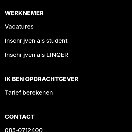
WERKNEMER
Vacatures
Inschrijven als student
Inschrijven als LINQER
IK BEN OPDRACHTGEVER
Tarief berekenen
CONTACT
085-0712400