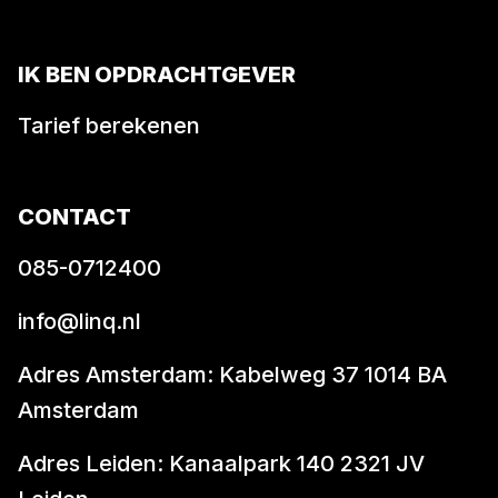
IK BEN OPDRACHTGEVER
Tarief berekenen
CONTACT
085-0712400
info@linq.nl
Adres Amsterdam: Kabelweg 37 1014 BA
Amsterdam
Adres Leiden: Kanaalpark 140 2321 JV