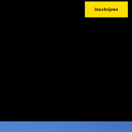
Inschrijven