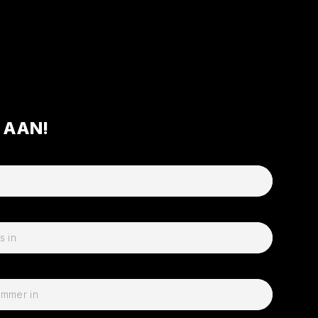
R AAN!