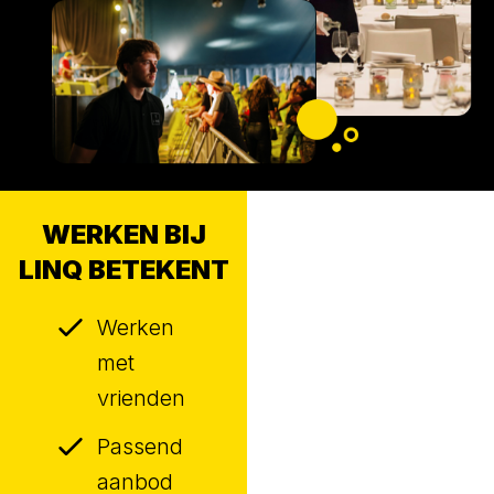
WERKEN BIJ
LINQ BETEKENT
Werken
met
vrienden
Passend
aanbod