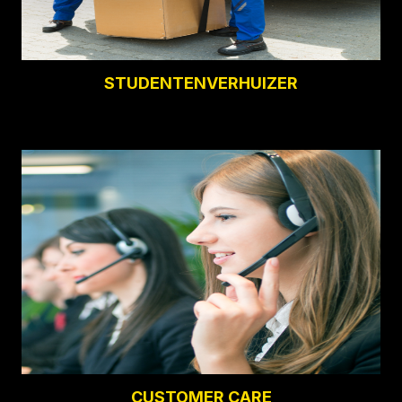
STUDENTENVERHUIZER
CUSTOMER CARE