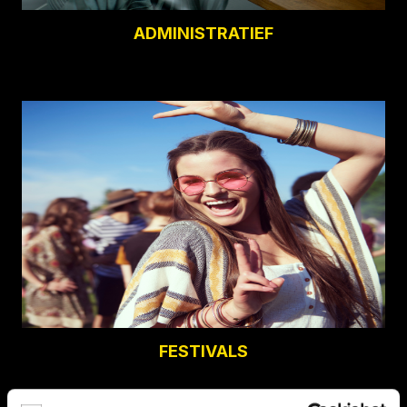
ADMINISTRATIEF
FESTIVALS