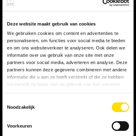
Deze website maakt gebruik van cookies
We gebruiken cookies om content en advertenties te
personaliseren, om functies voor social media te bieden
en om ons websiteverkeer te analyseren. Ook delen we
informatie over uw gebruik van onze site met onze
partners voor social media, adverteren en analyse. Deze
partners kunnen deze gegevens combineren met andere
informatie die u aan ze heeft verstrekt of die ze hebben
verzameld op basis van uw gebruik van hun services.
EVENT SECURITY OFFICER
Toestemmingsselectie
Noodzakelijk
Voorkeuren