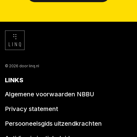
© 2026 door linq.nl
LINKS
Algemene voorwaarden NBBU
Privacy statement
Persooneelsgids uitzendkrachten