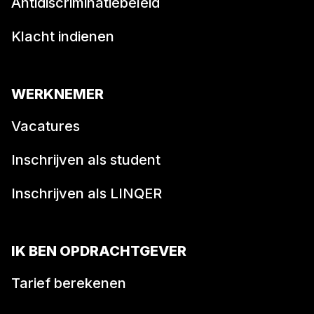
Antidiscriminatiebeleid
Klacht indienen
WERKNEMER
Vacatures
Inschrijven als student
Inschrijven als LINQER
IK BEN OPDRACHTGEVER
Tarief berekenen