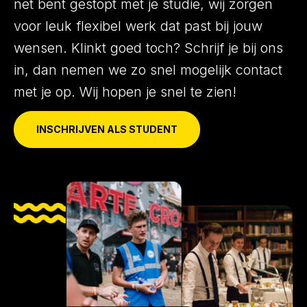
net bent gestopt met je studie, wij zorgen
voor leuk flexibel werk dat past bij jouw
wensen. Klinkt goed toch? Schrijf je bij ons
in, dan nemen we zo snel mogelijk contact
met je op. Wij hopen je snel te zien!
INSCHRIJVEN ALS STUDENT