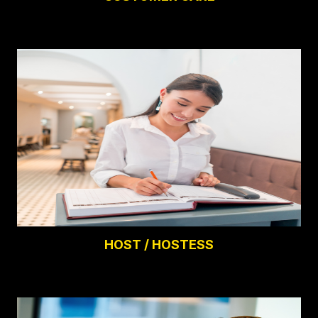
HOST / HOSTESS