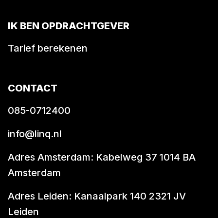
IK BEN OPDRACHTGEVER
Tarief berekenen
CONTACT
085-0712400
info@linq.nl
Adres Amsterdam: Kabelweg 37 1014 BA
Amsterdam
Adres Leiden: Kanaalpark 140 2321 JV
Leiden