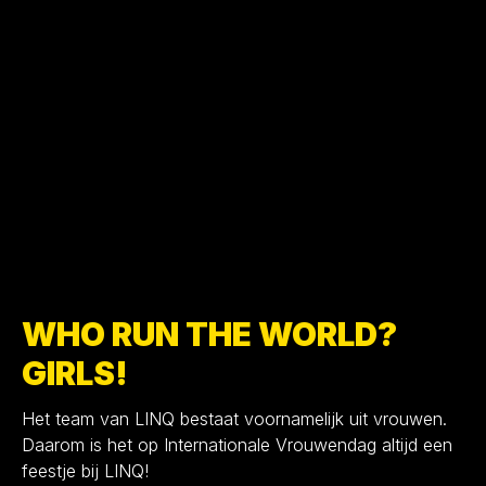
WHO RUN THE WORLD?
GIRLS!
Het team van LINQ bestaat voornamelijk uit vrouwen.
Daarom is het op Internationale Vrouwendag altijd een
feestje bij LINQ!