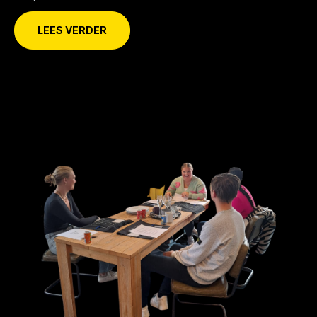
LEES VERDER