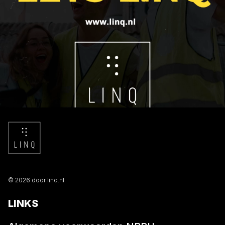
© 2026 door linq.nl
LINKS