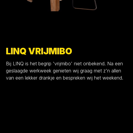
LINQ VRIJMIBO
Bij LINQ is het begrip 'vrijmibo' niet onbekend. Na een
geslaagde werkweek genieten wij graag met z'n allen
van een lekker drankje en bespreken wij het weekend.